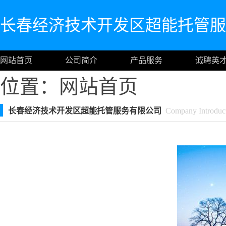
长春经济技术开发区超能托管服
网站首页
公司简介
产品服务
诚聘英
位置：
网站首页
长春经济技术开发区超能托管服务有限公司
Company Introduc