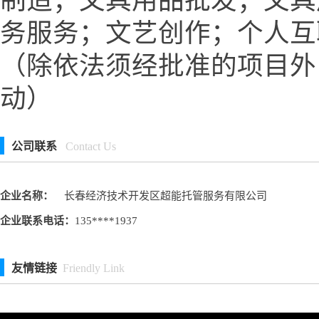
制造；文具用品批发；文具
务服务；文艺创作；个人互
（除依法须经批准的项目外
动）
公司联系
Contact Us
企业名称：
长春经济技术开发区超能托管服务有限公司
企业联系电话：
135****1937
友情链接
Friendly Link