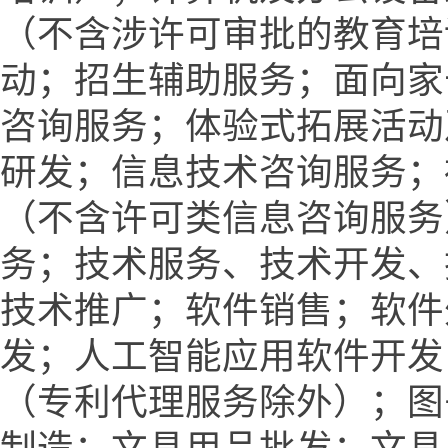
（不含涉许可审批的教育培
动；招生辅助服务；面向家
咨询服务；体验式拓展活动
研发；信息技术咨询服务；
（不含许可类信息咨询服务
务；技术服务、技术开发、
技术推广；软件销售；软件
发；人工智能应用软件开发
（专利代理服务除外）；图