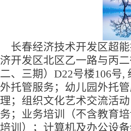
长春经济技术开发区超能
济开发区北区乙一路与丙二
二、三期）D22号楼106号
外托管服务；幼儿园外托管
理；组织文化艺术交流活动
务；业务培训（不含教育培
培训）；计算机及办公设备