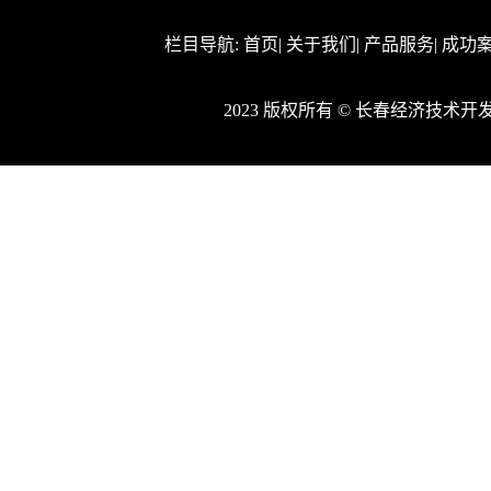
栏目导航:
首页
|
关于我们
|
产品服务
|
成功
2023 版权所有 © 长春经济技